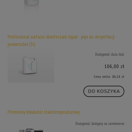
Professional surfaces disinfectant liquid - płyn do dezynfekcji
powierzchni (5l)
Dostępność:
duża ilość
106,00 zł
Cena netto:
86,18 zł
DO KOSZYKA
Przenośny inkubator stałotemperaturowy
Dostępność:
dostępny na zamówienie