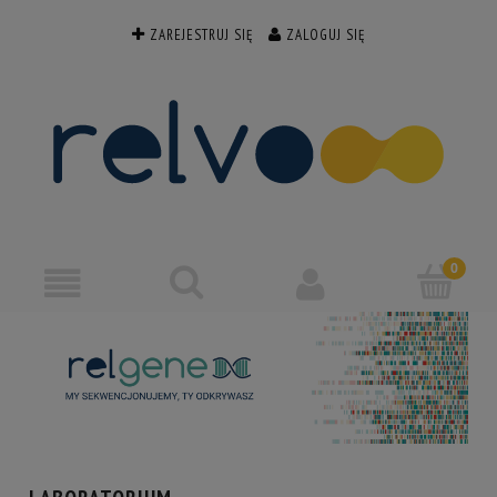
ZAREJESTRUJ SIĘ
ZALOGUJ SIĘ