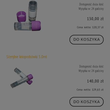
Dostępność:
duża ilość
Wysyłka w:
24 godziny
130,00 zł
Cena netto:
120,37 zł
DO KOSZYKA
Sterylne krioprobówki 5.0ml
Dostępność:
duża ilość
Wysyłka w:
24 godziny
140,00 zł
Cena netto:
129,63 zł
DO KOSZYKA