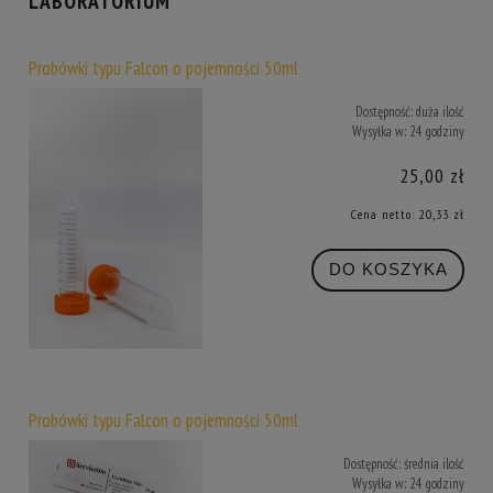
LABORATORIUM
Probówki typu Falcon o pojemności 50ml
Dostępność:
duża ilość
Wysyłka w:
24 godziny
25,00 zł
Cena netto:
20,33 zł
DO KOSZYKA
Probówki typu Falcon o pojemności 50ml
Dostępność:
średnia ilość
Wysyłka w:
24 godziny