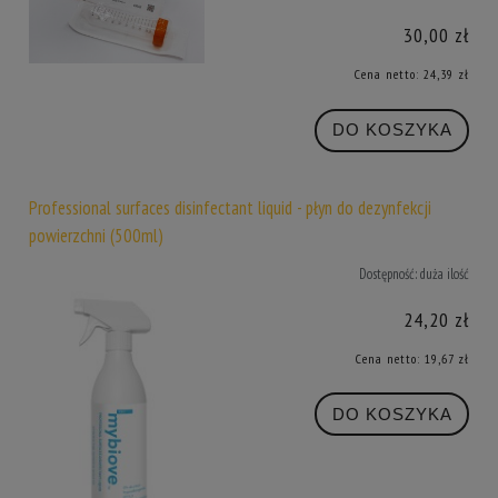
30,00 zł
Cena netto:
24,39 zł
DO KOSZYKA
Professional surfaces disinfectant liquid - płyn do dezynfekcji
powierzchni (500ml)
Dostępność:
duża ilość
24,20 zł
Cena netto:
19,67 zł
DO KOSZYKA