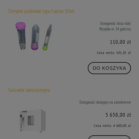
Sterylne probówki typu Falcon 50ml
Dostępność:
duża ilość
Wysyłka w:
24 godziny
110,00 zł
Cena netto:
101,85 zł
DO KOSZYKA
Suszarka laboratoryjna
Dostępność:
dostępny na zamówienie
5 658,00 zł
Cena netto:
4 600,00 zł