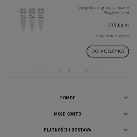
Dostępność:
dostępny na zamówienie
Wysyłka w:
14 dni
735,00 zł
Cena netto:
597,56 zł
DO KOSZYKA
«
1
...
3
4
5
6
7
»
POMOC
MOJE KONTO
PŁATNOŚCI I DOSTAWA