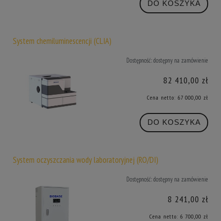
DO KOSZYKA
System chemiluminescencji (CLIA)
Dostępność:
dostępny na zamówienie
82 410,00 zł
Cena netto:
67 000,00 zł
DO KOSZYKA
System oczyszczania wody laboratoryjnej (RO/DI)
Dostępność:
dostępny na zamówienie
8 241,00 zł
Cena netto:
6 700,00 zł