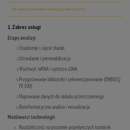
Nie znaleziono produktów spełniających podane kryteria.
1. Zakres usługi
Etapy analizy:
Osadzenie i cięcie tkanki
Utrwalanie i permeabilizacja
Wychwyt mRNA i synteza cDNA
Przygotowanie biblioteki i sekwencjonowanie (DNBSEQ
PE100)
Mapowanie danych do układu przestrzennego
Bioinformatyczna analiza i wizualizacja
Możliwości technologii:
Rozdzielczość na poziomie pojedynczych komórek