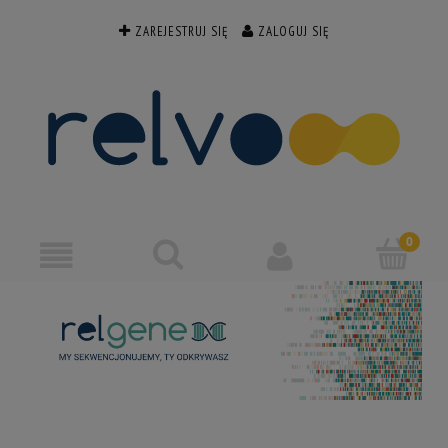
ZAREJESTRUJ SIĘ
ZALOGUJ SIĘ