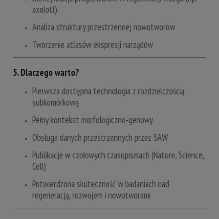
axolotl)
Analiza struktury przestrzennej nowotworów
Tworzenie atlasów ekspresji narządów
5. Dlaczego warto?
Pierwsza dostępna technologia z rozdzielczością
subkomórkową
Pełny kontekst morfologiczno-genowy
Obsługa danych przestrzennych przez SAW
Publikacje w czołowych czasopismach (Nature, Science,
Cell)
Potwierdzona skuteczność w badaniach nad
regeneracją, rozwojem i nowotworami