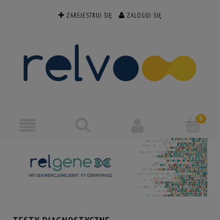
ZAREJESTRUJ SIĘ
ZALOGUJ SIĘ