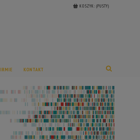
KOSZYK:
(PUSTY)
FIRMIE
KONTAKT