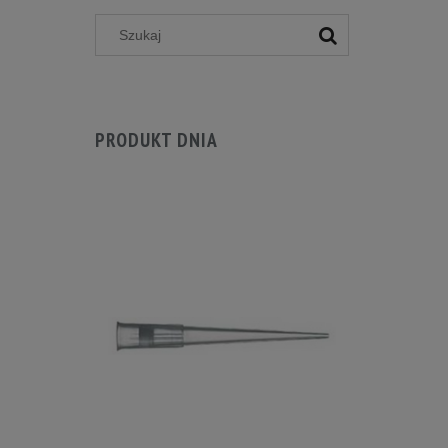
PRODUKT DNIA