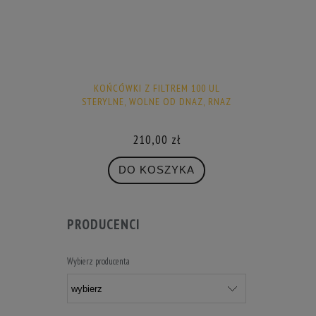
KOŃCÓWKI Z FILTREM 100 UL
STERYLNE, WOLNE OD DNAZ, RNAZ
210,00 zł
DO KOSZYKA
PRODUCENCI
Wybierz producenta