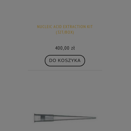
NUCLEIC ACID EXTRACTION KIT
(32T/BOX)
400,00 zł
DO KOSZYKA