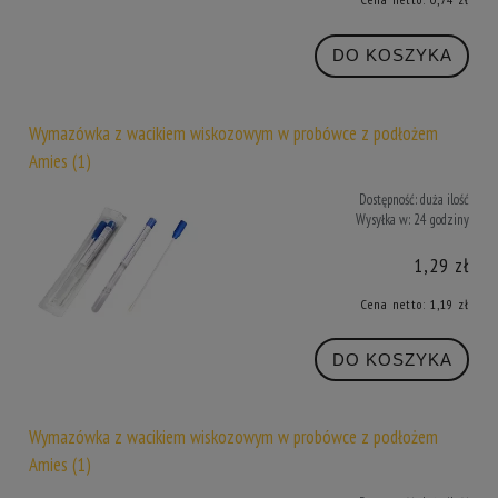
DO KOSZYKA
Wymazówka z wacikiem wiskozowym w probówce z podłożem
Amies (1)
Dostępność:
duża ilość
Wysyłka w:
24 godziny
1,29 zł
Cena netto:
1,19 zł
DO KOSZYKA
Wymazówka z wacikiem wiskozowym w probówce z podłożem
Amies (1)