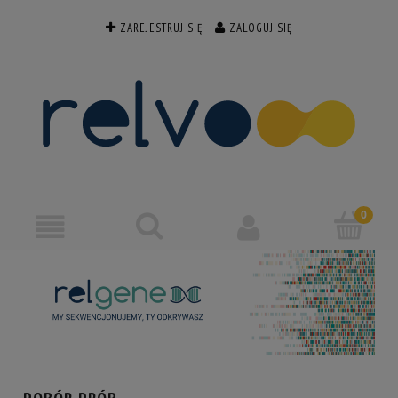
ZAREJESTRUJ SIĘ
ZALOGUJ SIĘ