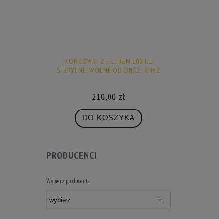
KOŃCÓWKI Z FILTREM 100 UL
STERYLNE, WOLNE OD DNAZ, RNAZ
210,00 zł
DO KOSZYKA
PRODUCENCI
Wybierz producenta