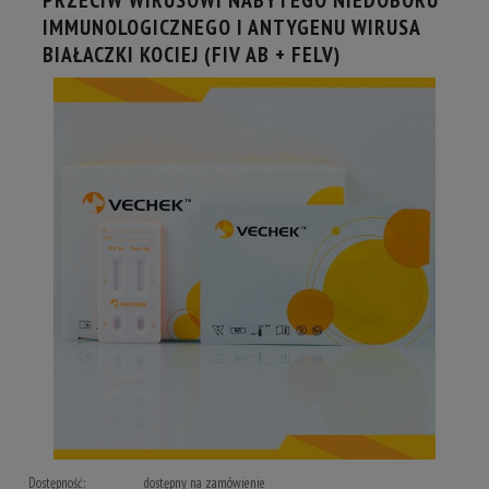
IMMUNOLOGICZNEGO I ANTYGENU WIRUSA
BIAŁACZKI KOCIEJ (FIV AB + FELV)
Dostępność:
dostępny na zamówienie