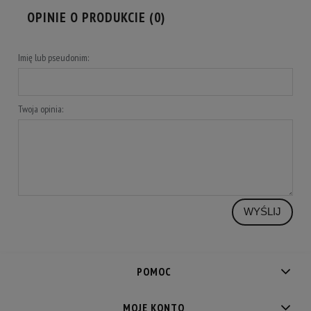
OPINIE O PRODUKCIE (0)
Imię lub pseudonim:
Twoja opinia:
WYŚLIJ
POMOC
MOJE KONTO