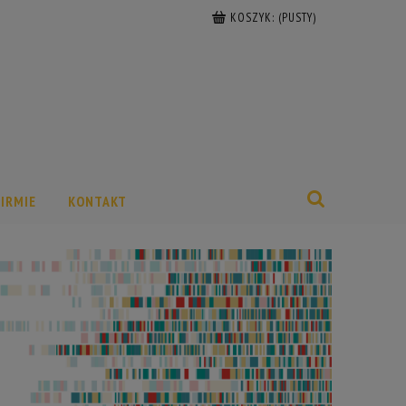
KOSZYK:
(PUSTY)
FIRMIE
KONTAKT