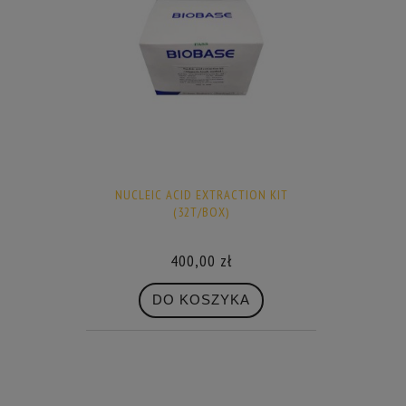
NUCLEIC ACID EXTRACTION KIT
(32T/BOX)
400,00 zł
DO KOSZYKA