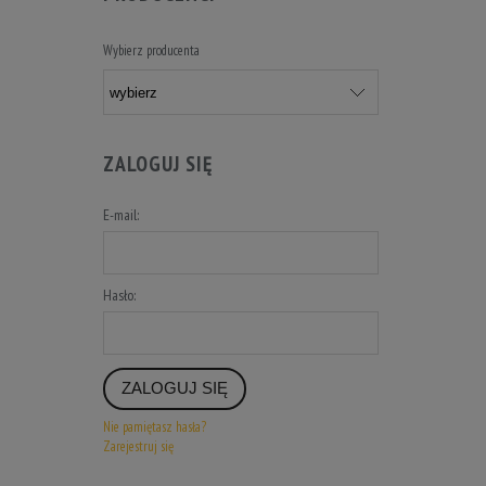
Wybierz producenta
ZALOGUJ SIĘ
E-mail:
Hasło:
ZALOGUJ SIĘ
Nie pamiętasz hasła?
Zarejestruj się