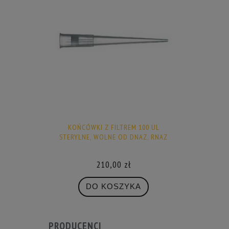
KOŃCÓWKI Z FILTREM 100 UL
STERYLNE, WOLNE OD DNAZ, RNAZ
210,00 zł
DO KOSZYKA
PRODUCENCI