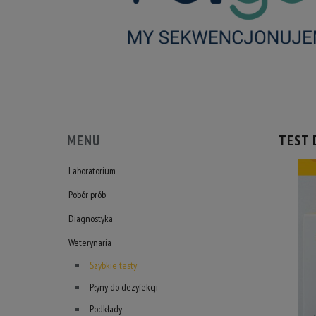
MENU
TEST 
Laboratorium
Pobór prób
Diagnostyka
Weterynaria
Szybkie testy
Płyny do dezyfekcji
Podkłady