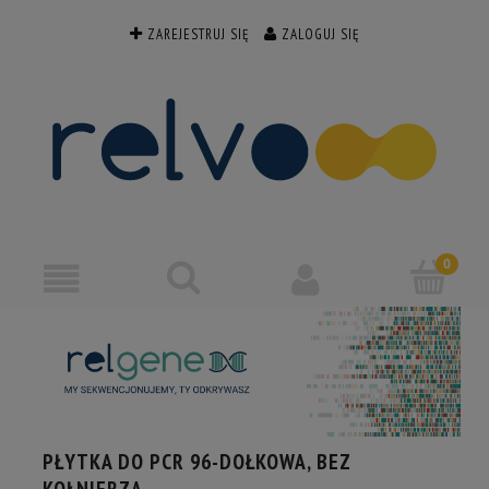
ZAREJESTRUJ SIĘ
ZALOGUJ SIĘ
PŁYTKA DO PCR 96-DOŁKOWA, BEZ
KOŁNIERZA