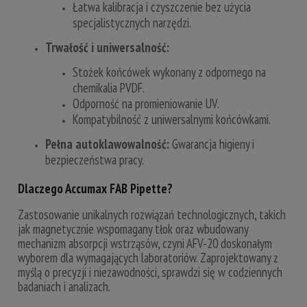
Łatwa kalibracja i czyszczenie bez użycia
specjalistycznych narzędzi.
Trwałość i uniwersalność:
Stożek końcówek wykonany z odpornego na
chemikalia PVDF.
Odporność na promieniowanie UV.
Kompatybilność z uniwersalnymi końcówkami.
Pełna autoklawowalność:
Gwarancja higieny i
bezpieczeństwa pracy.
Dlaczego Accumax FAB Pipette?
Zastosowanie unikalnych rozwiązań technologicznych, takich
jak magnetycznie wspomagany tłok oraz wbudowany
mechanizm absorpcji wstrząsów, czyni AFV-20 doskonałym
wyborem dla wymagających laboratoriów. Zaprojektowany z
myślą o precyzji i niezawodności, sprawdzi się w codziennych
badaniach i analizach.