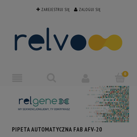
ZAREJESTRUJ SIĘ
ZALOGUJ SIĘ
PIPETA AUTOMATYCZNA FAB AFV-20