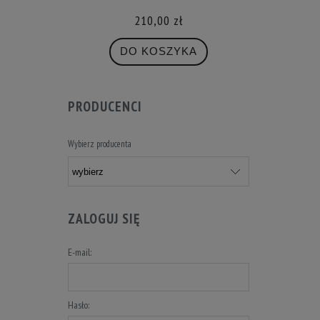
210,00 zł
DO KOSZYKA
PRODUCENCI
Wybierz producenta
ZALOGUJ SIĘ
E-mail:
Hasło: