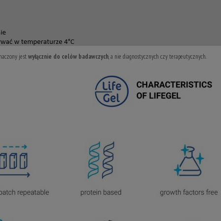
naczony jest
wyłącznie do celów badawczych
, a nie diagnostycznych czy terapeutycznych.