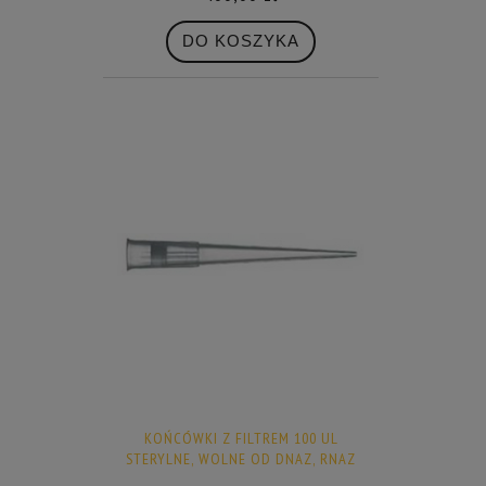
DO KOSZYKA
KOŃCÓWKI Z FILTREM 100 UL
STERYLNE, WOLNE OD DNAZ, RNAZ