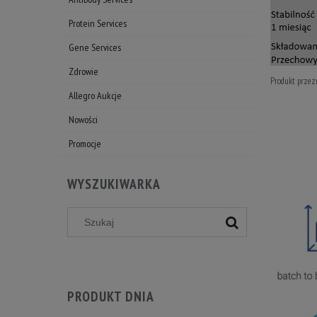
Protein Services
Gene Services
Zdrowie
Produkt przez
Allegro Aukcje
Nowości
Promocje
WYSZUKIWARKA
PRODUKT DNIA