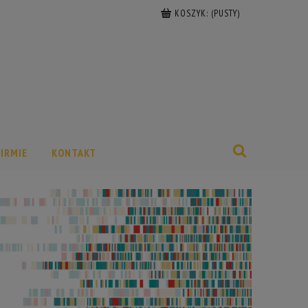
KOSZYK:
(PUSTY)
FIRMIE
KONTAKT